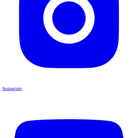
Instagram