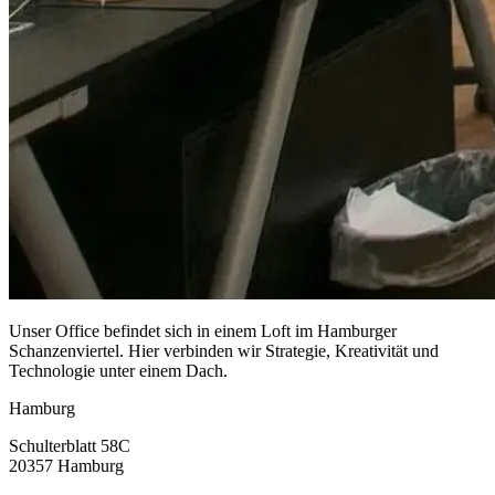
Unser Office befindet sich in einem Loft im Hamburger
Schanzenviertel. Hier verbinden wir Strategie, Kreativität und
Technologie unter einem Dach.
Hamburg
Schulterblatt 58C
20357
Hamburg