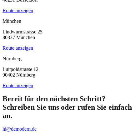
Route anzeigen
München
Lindwurmstrasse 25
80337
München
Route anzeigen
Nürnberg
Luitpoldstrasse 12
90402
Nürnberg
Route anzeigen
Bereit für den nächsten Schritt?
Schreiben Sie uns oder rufen Sie einfach
an.
hi@demodern.de