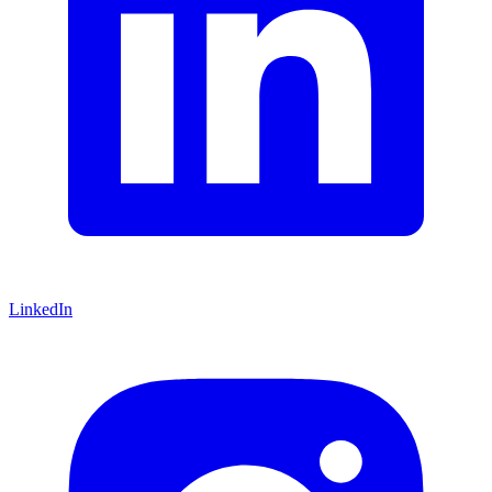
LinkedIn