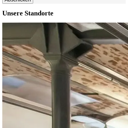
Unsere Standorte