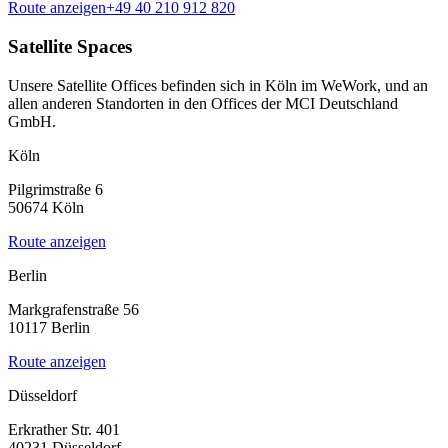
Route anzeigen
+49 40 210 912 820
Satellite Spaces
Unsere Satellite Offices befinden sich in Köln im WeWork, und an
allen anderen Standorten in den Offices der MCI Deutschland
GmbH.
Köln
Pilgrimstraße 6
50674
Köln
Route anzeigen
Berlin
Markgrafenstraße 56
10117
Berlin
Route anzeigen
Düsseldorf
Erkrather Str. 401
40231
Düsseldorf