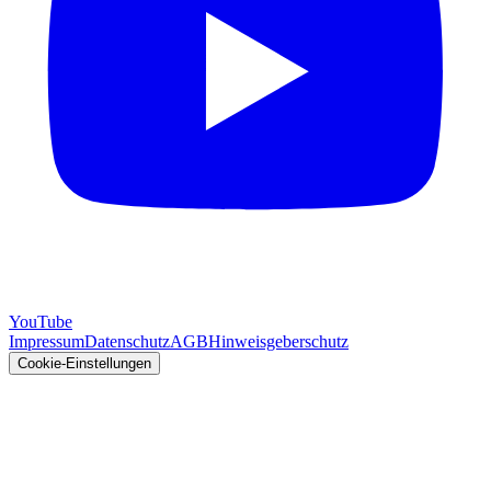
YouTube
Impressum
Datenschutz
AGB
Hinweisgeberschutz
Cookie-Einstellungen