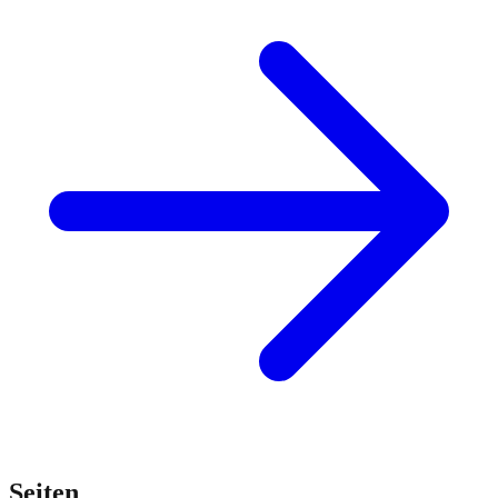
Seiten