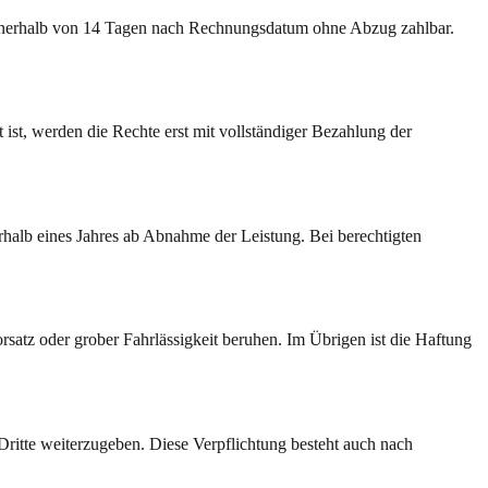
 innerhalb von 14 Tagen nach Rechnungsdatum ohne Abzug zahlbar.
 ist, werden die Rechte erst mit vollständiger Bezahlung der
halb eines Jahres ab Abnahme der Leistung. Bei berechtigten
satz oder grober Fahrlässigkeit beruhen. Im Übrigen ist die Haftung
Dritte weiterzugeben. Diese Verpflichtung besteht auch nach