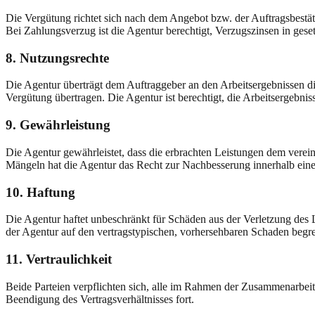
Die Vergütung richtet sich nach dem Angebot bzw. der Auftragsbestä
Bei Zahlungsverzug ist die Agentur berechtigt, Verzugszinsen in gese
8. Nutzungsrechte
Die Agentur überträgt dem Auftraggeber an den Arbeitsergebnissen die
Vergütung übertragen. Die Agentur ist berechtigt, die Arbeitsergebn
9. Gewährleistung
Die Agentur gewährleistet, dass die erbrachten Leistungen dem vere
Mängeln hat die Agentur das Recht zur Nachbesserung innerhalb eine
10. Haftung
Die Agentur haftet unbeschränkt für Schäden aus der Verletzung des 
der Agentur auf den vertragstypischen, vorhersehbaren Schaden begr
11. Vertraulichkeit
Beide Parteien verpflichten sich, alle im Rahmen der Zusammenarbeit 
Beendigung des Vertragsverhältnisses fort.