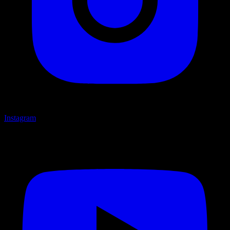
Instagram