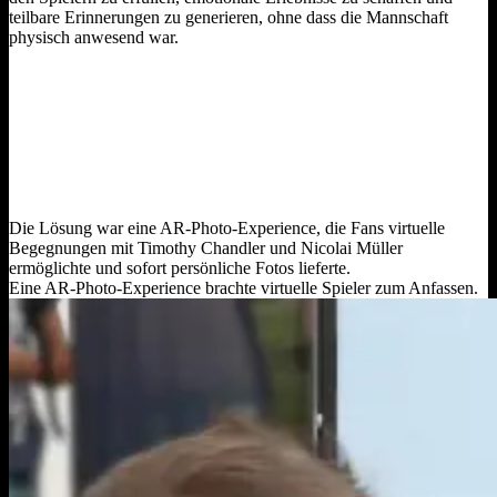
teilbare Erinnerungen zu generieren, ohne dass die Mannschaft
physisch anwesend war.
Die Lösung war eine AR‑Photo‑Experience, die Fans virtuelle
Begegnungen mit Timothy Chandler und Nicolai Müller
ermöglichte und sofort persönliche Fotos lieferte.
Eine AR‑Photo‑Experience brachte virtuelle Spieler zum Anfassen.