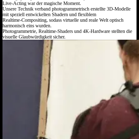
Live‑Acting war der magische Moment.
Unsere Technik verband photogrammetrisch erstellte 3D‑Modelle
mit speziell entwickelten Shadern und flexiblem
Realtime‑Compositing, sodass virtuelle und reale Welt optisch
harmonisch eins wurden.
Photogrammetrie, Realtime‑Shaders und 4K‑Hardware stellten die
visuelle Glaubwürdigkeit sicher.