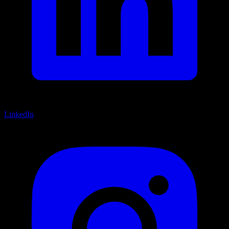
LinkedIn