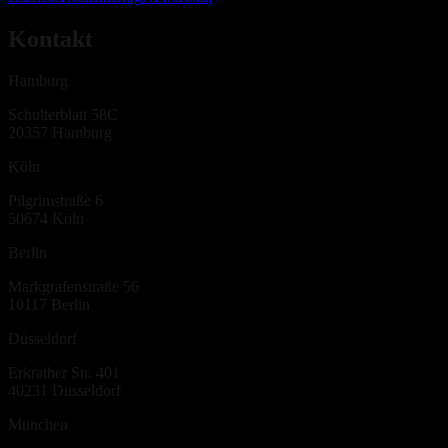
Kontakt
Hamburg
Schulterblatt 58C
20357
Hamburg
Köln
Pilgrimstraße 6
50674
Köln
Berlin
Markgrafenstraße 56
10117
Berlin
Düsseldorf
Erkrather Str. 401
40231
Düsseldorf
München