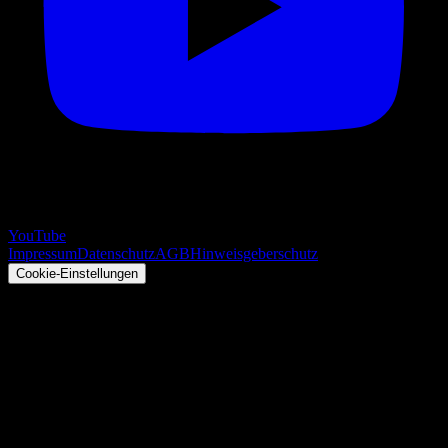
YouTube
Impressum
Datenschutz
AGB
Hinweisgeberschutz
Cookie-Einstellungen