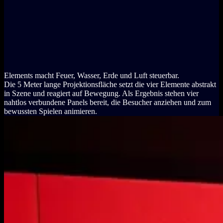
Elements macht Feuer, Wasser, Erde und Luft steuerbar.
Die 5 Meter lange Projektionsfläche setzt die vier Elemente abstrakt
in Szene und reagiert auf Bewegung. Als Ergebnis stehen vier
nahtlos verbundene Panels bereit, die Besucher anziehen und zum
bewussten Spielen animieren.