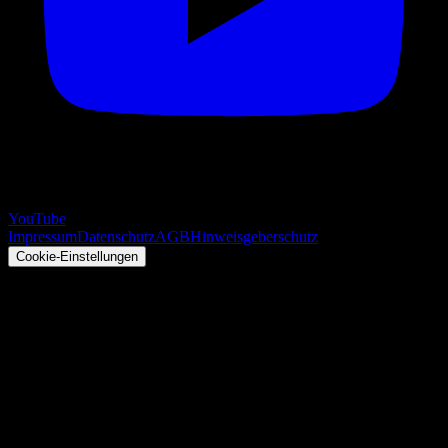
YouTube
Impressum
Datenschutz
AGB
Hinweisgeberschutz
Cookie-Einstellungen