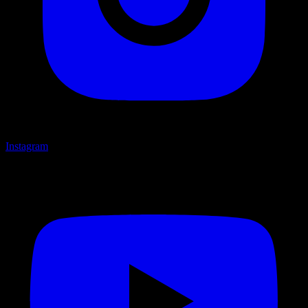
Instagram