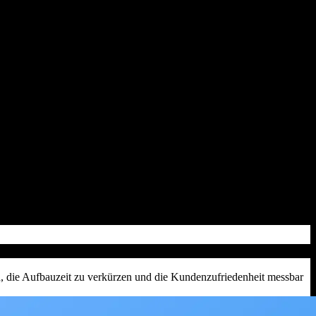
n, die Aufbauzeit zu verkürzen und die Kundenzufriedenheit messbar