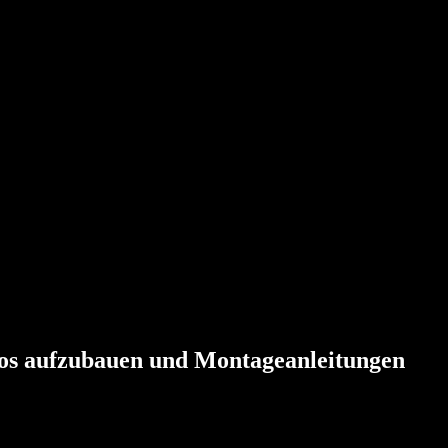
os
aufzubauen
und
Montageanleitungen