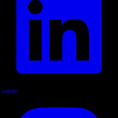
LinkedIn