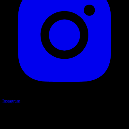
Instagram