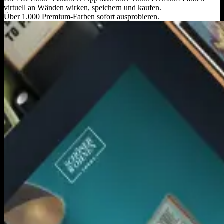
virtuell an Wänden wirken, speichern und kaufen.
Über 1.000 Premium‑Farben sofort ausprobieren.