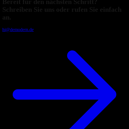
Bereit für den nächsten Schritt?
Schreiben Sie uns oder rufen Sie einfach
an.
hi@demodern.de