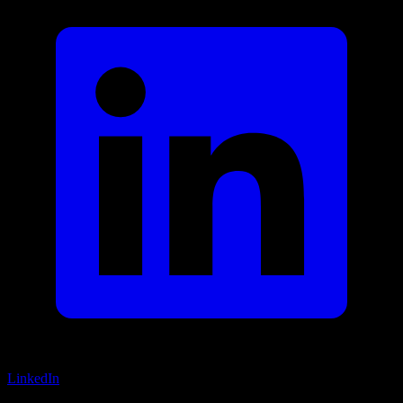
LinkedIn