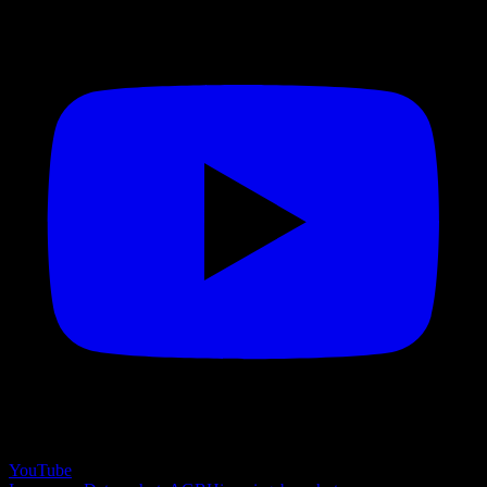
YouTube