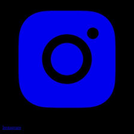
Instagram